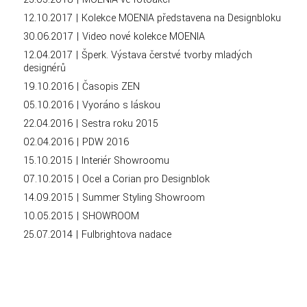
12.10.2017 | Kolekce MOENIA představena na Designbloku
30.06.2017 | Video nové kolekce MOENIA
12.04.2017 | Šperk. Výstava čerstvé tvorby mladých
designérů
19.10.2016 | Časopis ZEN
05.10.2016 | Vyoráno s láskou
22.04.2016 | Sestra roku 2015
02.04.2016 | PDW 2016
15.10.2015 | Interiér Showroomu
07.10.2015 | Ocel a Corian pro Designblok
14.09.2015 | Summer Styling Showroom
10.05.2015 | SHOWROOM
25.07.2014 | Fulbrightova nadace