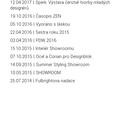
12.04.2017 | Šperk. Výstava čerstvé tvorby mladých
designérů
19.10.2016 | Časopis ZEN
05.10.2016 | Vyoráno s láskou
22.04.2016 | Sestra roku 2015
02.04.2016 | PDW 2016
15.10.2015 | Interiér Showroomu
07.10.2015 | Ocel a Corian pro Designblok
14.09.2015 | Summer Styling Showroom
10.05.2015 | SHOWROOM
25.07.2014 | Fulbrightova nadace